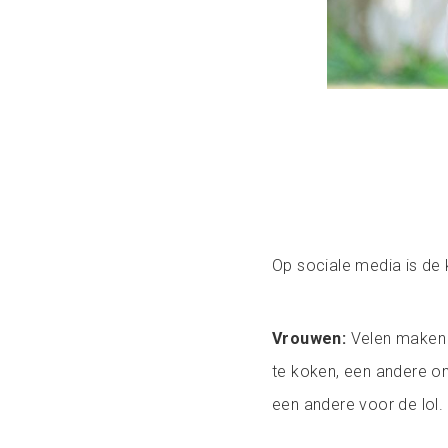
Op sociale media is de 
Vrouwen:
Velen maken 
te koken, een andere o
een andere voor de lol.