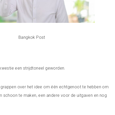
Bangkok Post
kwestie een strijdtoneel geworden.
grappen over het idee om één echtgenoot te hebben om
m schoon te maken, een andere voor de uitgaven en nog