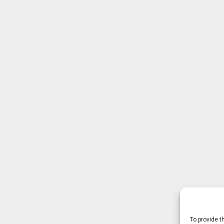
To provide t