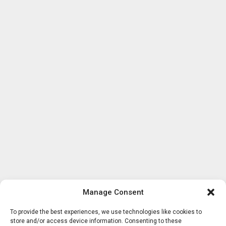
Manage Consent
To provide the best experiences, we use technologies like cookies to
store and/or access device information. Consenting to these