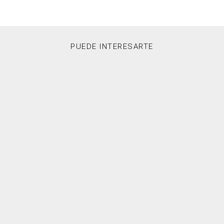
PUEDE INTERESARTE