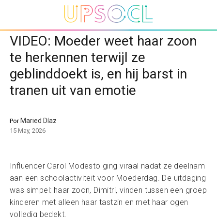
VIDEO: Moeder weet haar zoon
te herkennen terwijl ze
geblinddoekt is, en hij barst in
tranen uit van emotie
Maried Díaz
Por
15 May, 2026
Influencer Carol Modesto ging viraal nadat ze deelnam
aan een schoolactiviteit voor Moederdag. De uitdaging
was simpel: haar zoon, Dimitri, vinden tussen een groep
kinderen met alleen haar tastzin en met haar ogen
volledig bedekt.