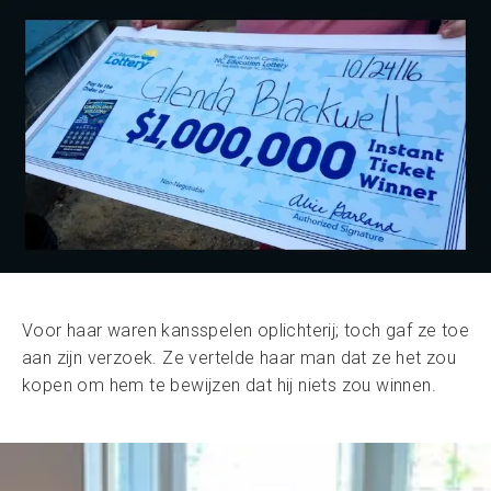
Voor haar waren kansspelen oplichterij; toch gaf ze toe
aan zijn verzoek. Ze vertelde haar man dat ze het zou
kopen om hem te bewijzen dat hij niets zou winnen.