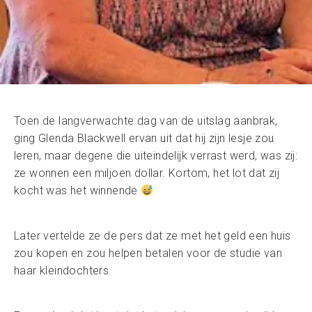
Toen de langverwachte dag van de uitslag aanbrak,
ging Glenda Blackwell ervan uit dat hij zijn lesje zou
leren, maar degene die uiteindelijk verrast werd, was zij:
ze wonnen een miljoen dollar. Kortom, het lot dat zij
kocht was het winnende
Later vertelde ze de pers dat ze met het geld een huis
zou kopen en zou helpen betalen voor de studie van
haar kleindochters.