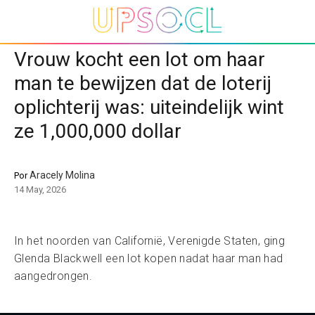
Vrouw kocht een lot om haar
man te bewijzen dat de loterij
oplichterij was: uiteindelijk wint
ze 1,000,000 dollar
Aracely Molina
Por
14 May, 2026
In het noorden van Californië, Verenigde Staten, ging
Glenda Blackwell een lot kopen nadat haar man had
aangedrongen.