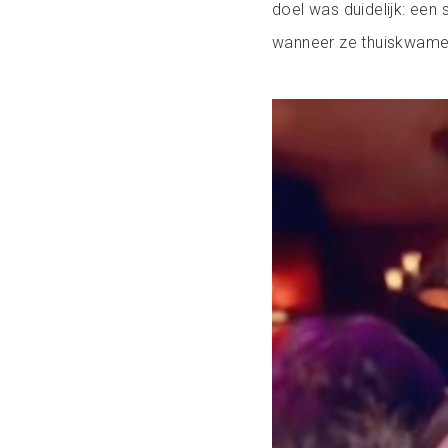
doel was duidelijk: een 
wanneer ze thuiskwame