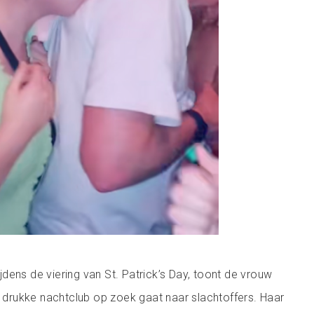
dens de viering van St. Patrick’s Day, toont de vrouw
en drukke nachtclub op zoek gaat naar slachtoffers. Haar