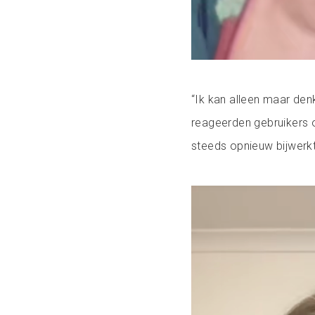
“Ik kan alleen maar de
reageerden gebruikers 
steeds opnieuw bijwerk