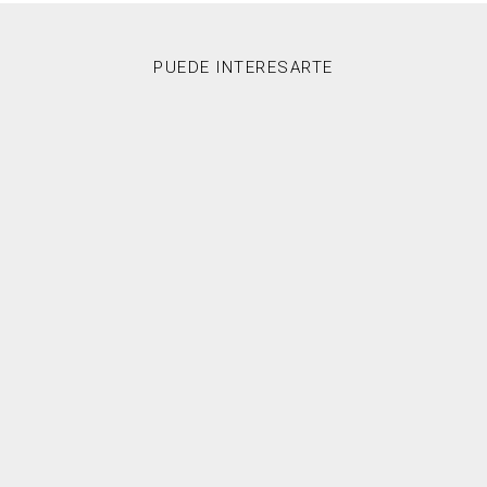
PUEDE INTERESARTE