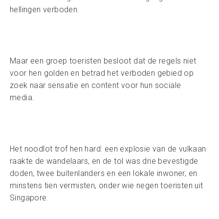
hellingen verboden.
Maar een groep toeristen besloot dat de regels niet
voor hen golden en betrad het verboden gebied op
zoek naar sensatie en content voor hun sociale
media.
Het noodlot trof hen hard: een explosie van de vulkaan
raakte de wandelaars, en de tol was drie bevestigde
doden, twee buitenlanders en een lokale inwoner, en
minstens tien vermisten, onder wie negen toeristen uit
Singapore.