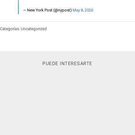
— New York Post (@nypost)
May 8, 2026
Categorías: Uncategorized
PUEDE INTERESARTE