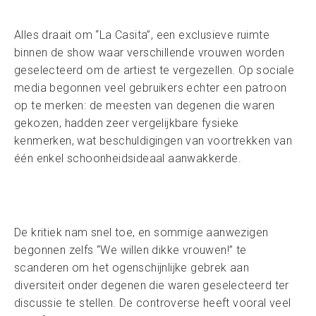
Alles draait om “La Casita”, een exclusieve ruimte
binnen de show waar verschillende vrouwen worden
geselecteerd om de artiest te vergezellen. Op sociale
media begonnen veel gebruikers echter een patroon
op te merken: de meesten van degenen die waren
gekozen, hadden zeer vergelijkbare fysieke
kenmerken, wat beschuldigingen van voortrekken van
één enkel schoonheidsideaal aanwakkerde.
De kritiek nam snel toe, en sommige aanwezigen
begonnen zelfs “We willen dikke vrouwen!” te
scanderen om het ogenschijnlijke gebrek aan
diversiteit onder degenen die waren geselecteerd ter
discussie te stellen. De controverse heeft vooral veel