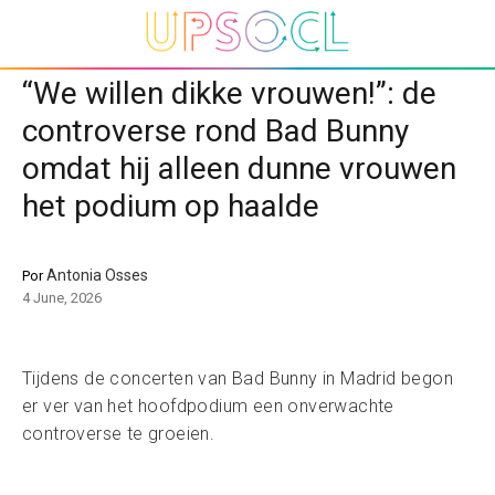
“We willen dikke vrouwen!”: de
controverse rond Bad Bunny
omdat hij alleen dunne vrouwen
het podium op haalde
Antonia Osses
Por
4 June, 2026
Tijdens de concerten van Bad Bunny in Madrid begon
er ver van het hoofdpodium een onverwachte
controverse te groeien.