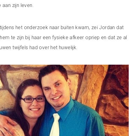
 aan zijn leven.
tijdens het onderzoek naar buiten kwam, zei Jordan dat
em te zijn bij haar een fysieke afkeer opriep en dat ze al
wen twijfels had over het huwelijk.