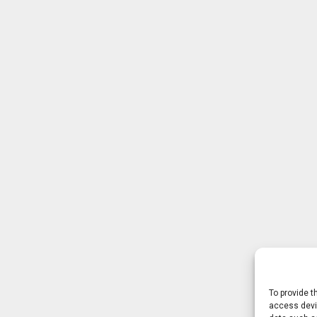
To provide t
access devic