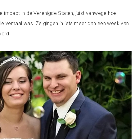
 impact in de Verenigde Staten, juist vanwege hoe
ele verhaal was. Ze gingen in iets meer dan een week van
oord.