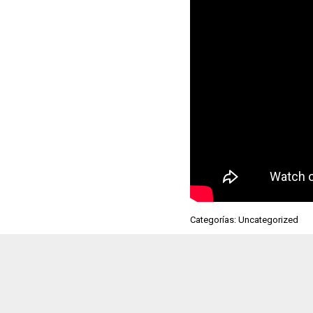
Categorías: Uncategorized