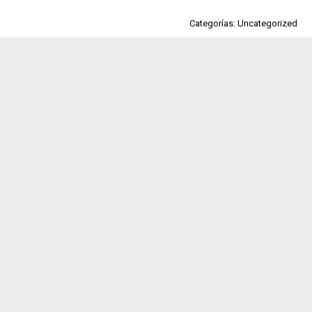
Categorías: Uncategorized