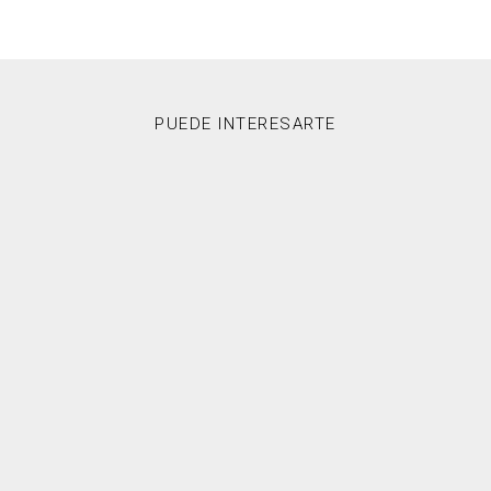
PUEDE INTERESARTE