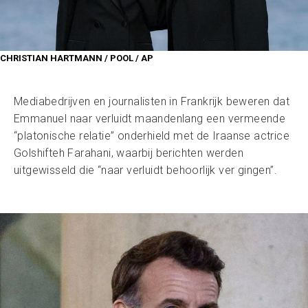
CHRISTIAN HARTMANN / POOL / AP
Mediabedrijven en journalisten in Frankrijk beweren dat
Emmanuel naar verluidt maandenlang een vermeende
“platonische relatie” onderhield met de Iraanse actrice
Golshifteh Farahani, waarbij berichten werden
uitgewisseld die “naar verluidt behoorlijk ver gingen”.