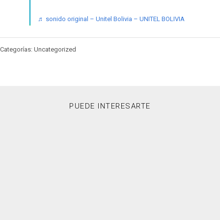
♬ sonido original – Unitel Bolivia – UNITEL BOLIVIA
Categorías: Uncategorized
PUEDE INTERESARTE