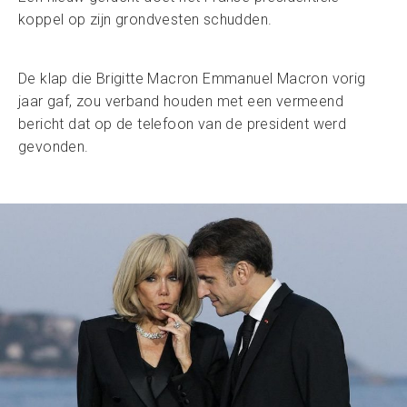
koppel op zijn grondvesten schudden.
De klap die Brigitte Macron Emmanuel Macron vorig
jaar gaf, zou verband houden met een vermeend
bericht dat op de telefoon van de president werd
gevonden.