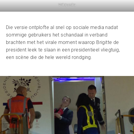
Wikipedia
Die versie ontplofte al snel op sociale media nadat
sommige gebruikers het schandaal in verband
brachten met het virale moment waarop Brigitte de
president leek te slaan in een presidentieel vliegtuig,
een scène die de hele wereld rondging.