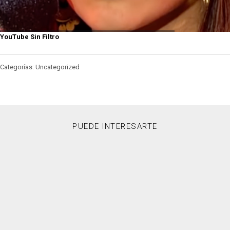
YouTube Sin Filtro
Categorías: Uncategorized
PUEDE INTERESARTE