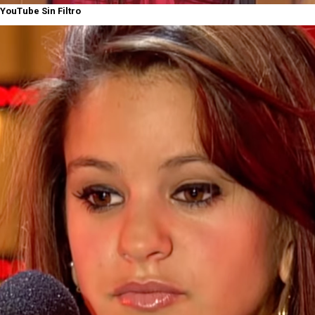
YouTube Sin Filtro