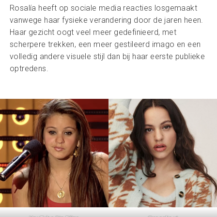
Rosalía heeft op sociale media reacties losgemaakt
vanwege haar fysieke verandering door de jaren heen.
Haar gezicht oogt veel meer gedefinieerd, met
scherpere trekken, een meer gestileerd imago en een
volledig andere visuele stijl dan bij haar eerste publieke
optredens.