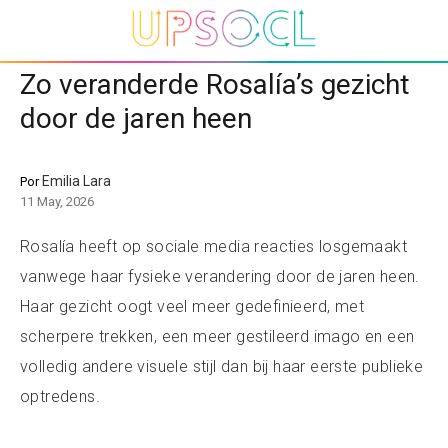
Zo veranderde Rosalía’s gezicht
door de jaren heen
Emilia Lara
Por
11 May, 2026
Rosalía heeft op sociale media reacties losgemaakt
vanwege haar fysieke verandering door de jaren heen.
Haar gezicht oogt veel meer gedefinieerd, met
scherpere trekken, een meer gestileerd imago en een
volledig andere visuele stijl dan bij haar eerste publieke
optredens.