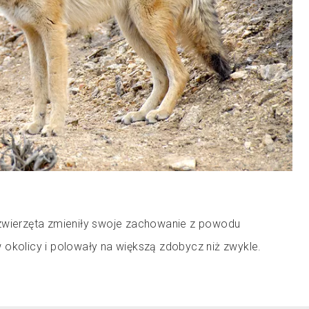
zwierzęta zmieniły swoje zachowanie z powodu
 okolicy i polowały na większą zdobycz niż zwykle.