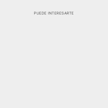
PUEDE INTERESARTE