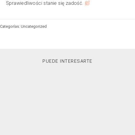
Sprawiedliwości stanie się zadość.
Categorías: Uncategorized
PUEDE INTERESARTE