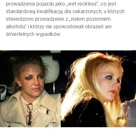
prowadzenia pojazdu jako „wet reckless”, co jest
standardową kwalifikacją dla oskarżonych, u których
stwierdzono prowadzenie z „niskim poziomem
alkoholu” i którzy nie spowodowali obrażeń ani
śmiertelnych wypadków.