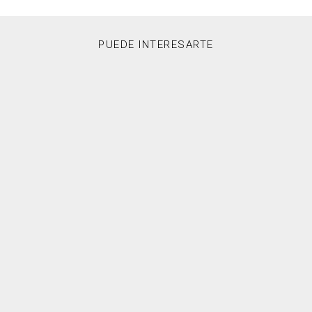
PUEDE INTERESARTE