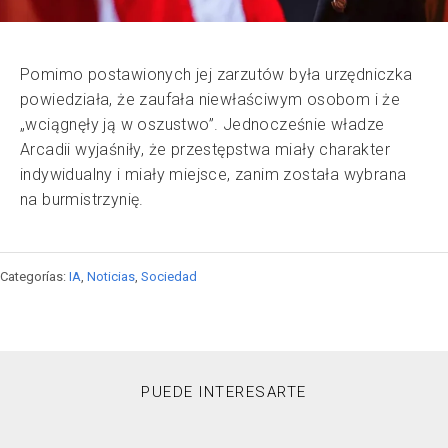
Pomimo postawionych jej zarzutów była urzędniczka
powiedziała, że zaufała niewłaściwym osobom i że
„wciągnęły ją w oszustwo”. Jednocześnie władze
Arcadii wyjaśniły, że przestępstwa miały charakter
indywidualny i miały miejsce, zanim została wybrana
na burmistrzynię.
Categorías:
IA
,
Noticias
,
Sociedad
PUEDE INTERESARTE