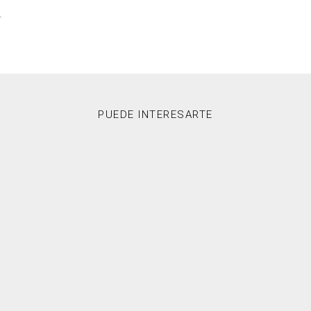
.
PUEDE INTERESARTE