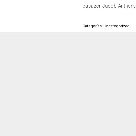
pasażer Jacob Anthens
Categorías: Uncategorized