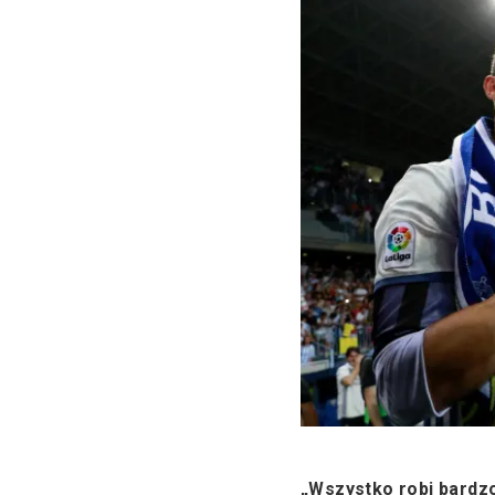
„Wszystko robi bardzo 