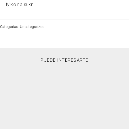
tylko na sukni.
Categorías: Uncategorized
PUEDE INTERESARTE