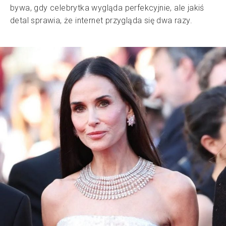
bywa, gdy celebrytka wygląda perfekcyjnie, ale jakiś
detal sprawia, że internet przygląda się dwa razy.