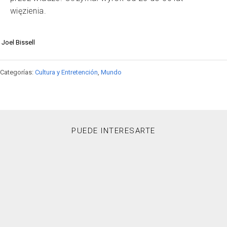
więzienia.
Joel Bissell
Categorías:
Cultura y Entretención
,
Mundo
PUEDE INTERESARTE