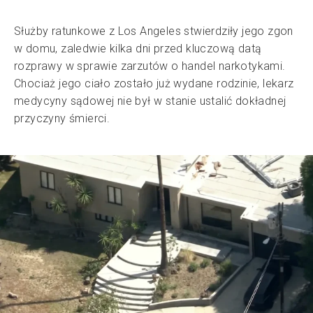
Służby ratunkowe z Los Angeles stwierdziły jego zgon
w domu, zaledwie kilka dni przed kluczową datą
rozprawy w sprawie zarzutów o handel narkotykami.
Chociaż jego ciało zostało już wydane rodzinie, lekarz
medycyny sądowej nie był w stanie ustalić dokładnej
przyczyny śmierci.