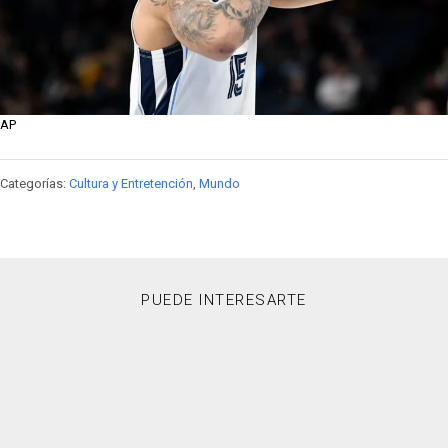
AP
Categorías:
Cultura y Entretención
,
Mundo
PUEDE INTERESARTE