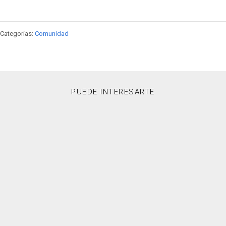
Categorías:
Comunidad
PUEDE INTERESARTE