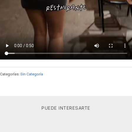
Categorías:
Sin Categoría
PUEDE INTERESARTE