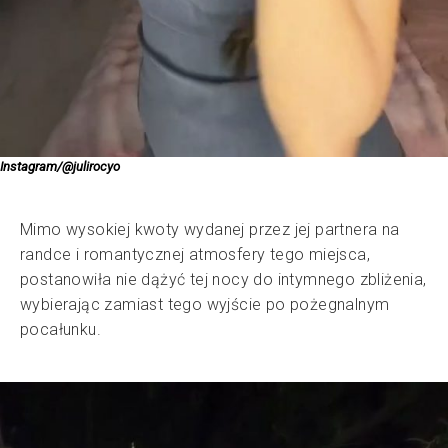
Instagram/@julirocyo
Mimo wysokiej kwoty wydanej przez jej partnera na
randce i romantycznej atmosfery tego miejsca,
postanowiła nie dążyć tej nocy do intymnego zbliżenia,
wybierając zamiast tego wyjście po pożegnalnym
pocałunku.