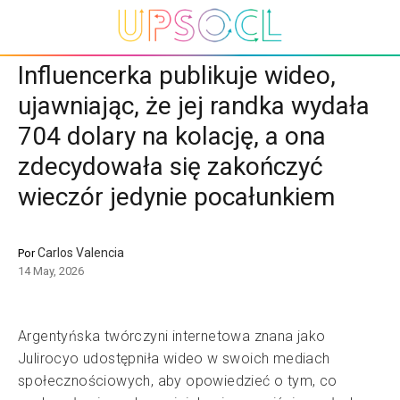
Influencerka publikuje wideo,
ujawniając, że jej randka wydała
704 dolary na kolację, a ona
zdecydowała się zakończyć
wieczór jedynie pocałunkiem
Carlos Valencia
Por
14 May, 2026
Argentyńska twórczyni internetowa znana jako
Julirocyo udostępniła wideo w swoich mediach
społecznościowych, aby opowiedzieć o tym, co