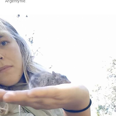
Argentynie.