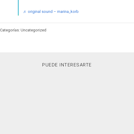
♬ original sound – marina_korb
Categorías: Uncategorized
PUEDE INTERESARTE