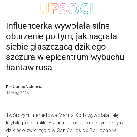
Influencerka wywołała silne
oburzenie po tym, jak nagrała
siebie głaszczącą dzikiego
szczura w epicentrum wybuchu
hantawirusa
Carlos Valencia
Por
13 May, 2026
Twórczyni internetowa Marina Korb wywołała falę
krytyki po opublikowaniu nagrania, na którym dotyka
dzikiego zwierzęcia w San Carlos de Bariloche w