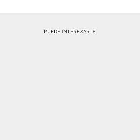
PUEDE INTERESARTE