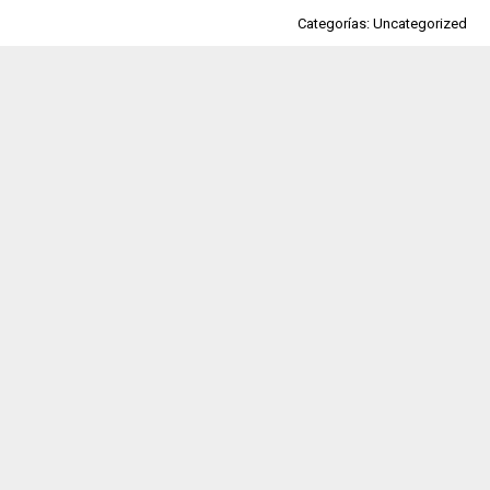
Categorías: Uncategorized