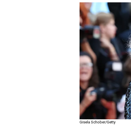
Gisela Schober/Getty