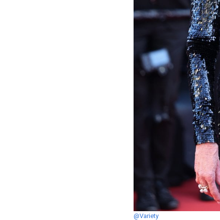
@Variety