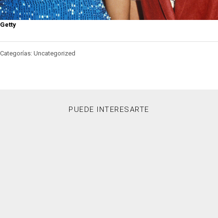
Getty
Categorías: Uncategorized
PUEDE INTERESARTE