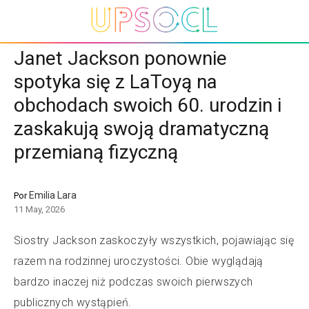
Janet Jackson ponownie
spotyka się z LaToyą na
obchodach swoich 60. urodzin i
zaskakują swoją dramatyczną
przemianą fizyczną
Emilia Lara
Por
11 May, 2026
Siostry Jackson zaskoczyły wszystkich, pojawiając się
razem na rodzinnej uroczystości. Obie wyglądają
bardzo inaczej niż podczas swoich pierwszych
publicznych wystąpień.