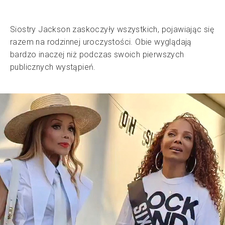
Siostry Jackson zaskoczyły wszystkich, pojawiając się
razem na rodzinnej uroczystości. Obie wyglądają
bardzo inaczej niż podczas swoich pierwszych
publicznych wystąpień.