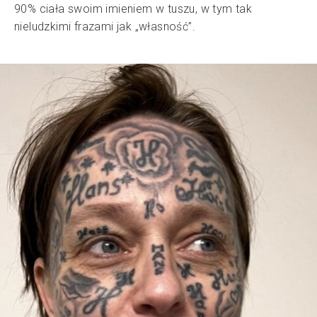
90% ciała swoim imieniem w tuszu, w tym tak
nieludzkimi frazami jak „własność”.