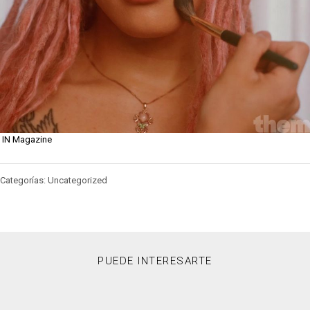
IN Magazine
Categorías: Uncategorized
PUEDE INTERESARTE