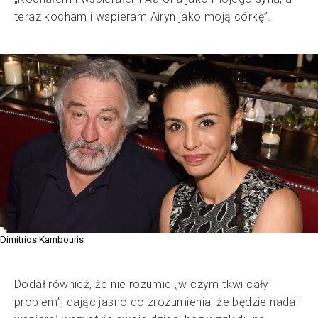
teraz kocham i wspieram Airyn jako moją córkę”.
Dimitrios Kambouris
Dodał również, że nie rozumie „w czym tkwi cały
problem”, dając jasno do zrozumienia, że będzie nadal