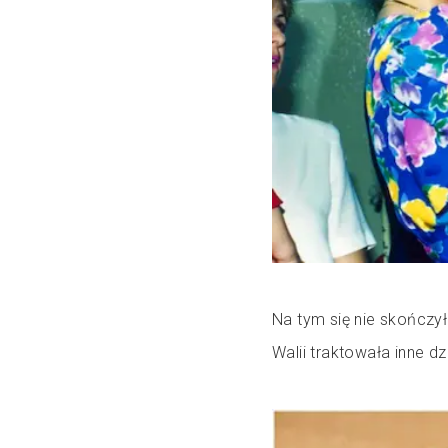
Na tym się nie skończył
Walii traktowała inne d