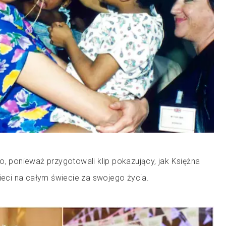
o, ponieważ przygotowali klip pokazujący, jak Księżna
zieci na całym świecie za swojego życia.