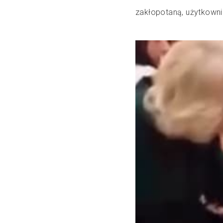
zakłopotaną, użytkowni