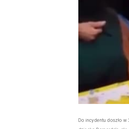
Do incydentu doszło w 