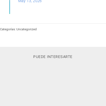
May 13, 2026
Categorías: Uncategorized
PUEDE INTERESARTE