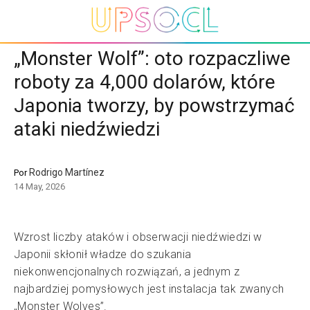
„Monster Wolf”: oto rozpaczliwe
roboty za 4,000 dolarów, które
Japonia tworzy, by powstrzymać
ataki niedźwiedzi
Rodrigo Martínez
Por
14 May, 2026
Wzrost liczby ataków i obserwacji niedźwiedzi w
Japonii skłonił władze do szukania
niekonwencjonalnych rozwiązań, a jednym z
najbardziej pomysłowych jest instalacja tak zwanych
„Monster Wolves”.