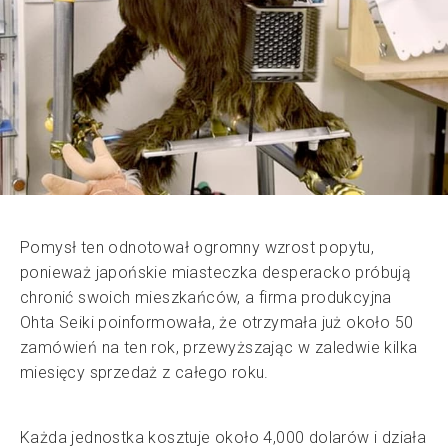
Pomysł ten odnotował ogromny wzrost popytu,
ponieważ japońskie miasteczka desperacko próbują
chronić swoich mieszkańców, a firma produkcyjna
Ohta Seiki poinformowała, że otrzymała już około 50
zamówień na ten rok, przewyższając w zaledwie kilka
miesięcy sprzedaż z całego roku.
Każda jednostka kosztuje około 4,000 dolarów i działa