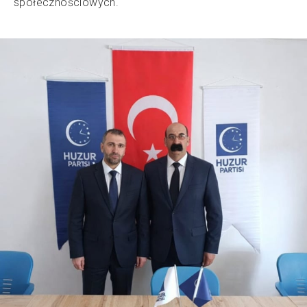
społecznościowych.