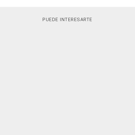
PUEDE INTERESARTE