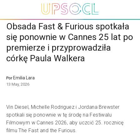
Obsada Fast & Furious spotkała
się ponownie w Cannes 25 lat po
premierze i przyprowadziła
córkę Paula Walkera
Emilia Lara
Por
13 May, 2026
Vin Diesel, Michelle Rodriguez i Jordana Brewster
spotkali się ponownie w tę środę na Festiwalu
Filmowym w Cannes 2026, aby uczcić 25. rocznicę
filmu The Fast and the Furious.