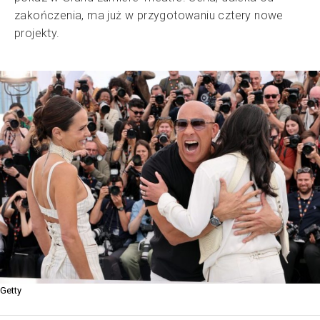
zakończenia, ma już w przygotowaniu cztery nowe
projekty.
Getty