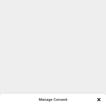
Manage Consent