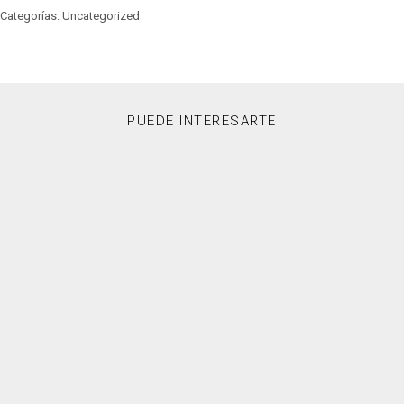
Categorías: Uncategorized
PUEDE INTERESARTE