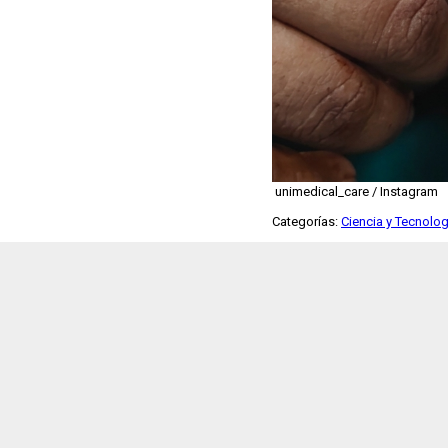
unimedical_care / Instagram
Categorías:
Ciencia y Tecnolog