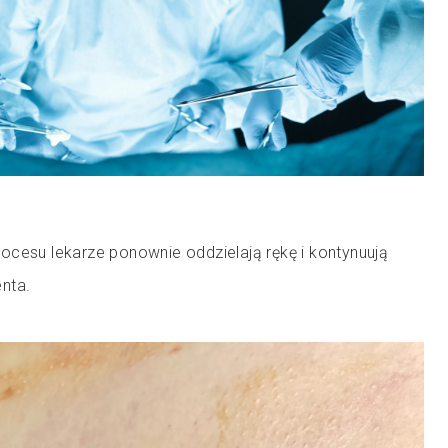
ocesu lekarze ponownie oddzielają rękę i kontynuują
nta.