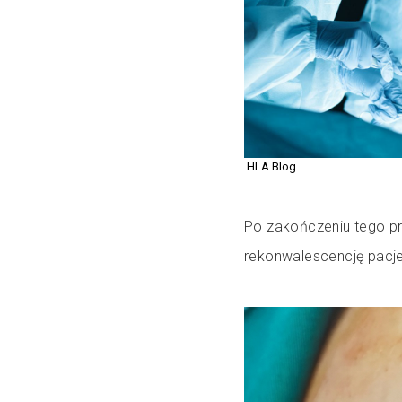
HLA Blog
Po zakończeniu tego pr
rekonwalescencję pacje