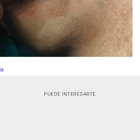
ía
PUEDE INTERESARTE