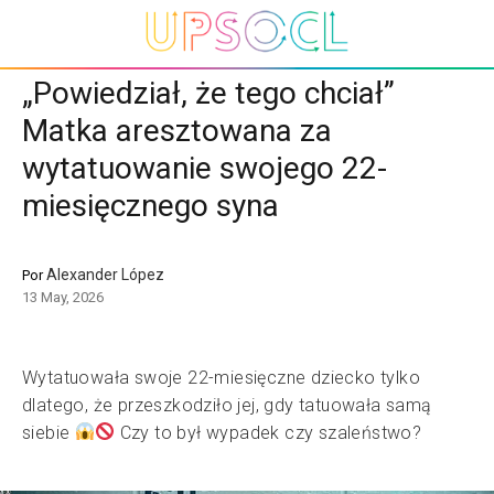
„Powiedział, że tego chciał”
Matka aresztowana za
wytatuowanie swojego 22-
miesięcznego syna
Alexander López
Por
13 May, 2026
Wytatuowała swoje 22-miesięczne dziecko tylko
dlatego, że przeszkodziło jej, gdy tatuowała samą
siebie
Czy to był wypadek czy szaleństwo?