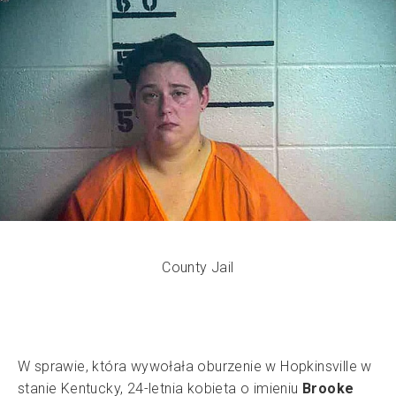
County Jail
W sprawie, która wywołała oburzenie w Hopkinsville w
stanie Kentucky, 24-letnia kobieta o imieniu
Brooke