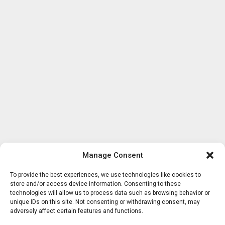
Manage Consent
To provide the best experiences, we use technologies like cookies to
store and/or access device information. Consenting to these
technologies will allow us to process data such as browsing behavior or
unique IDs on this site. Not consenting or withdrawing consent, may
adversely affect certain features and functions.