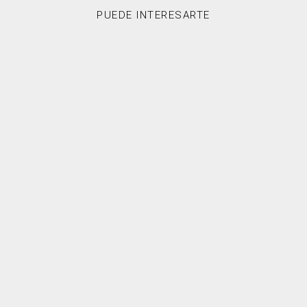
PUEDE INTERESARTE