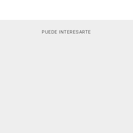
PUEDE INTERESARTE