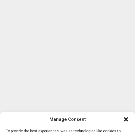
Manage Consent
To provide the best experiences, we use technologies like cookies to