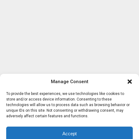
Manage Consent
To provide the best experiences, we use technologies like cookies to
store and/or access device information. Consenting to these
technologies will allow us to process data such as browsing behavior or
unique IDs on this site. Not consenting or withdrawing consent, may
adversely affect certain features and functions.
Accept