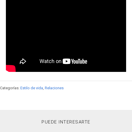
Categorías:
Estilo de vida
,
Relaciones
PUEDE INTERESARTE