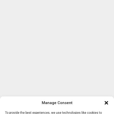
Manage Consent
To provide the best experiences, we use technologies like cookies to