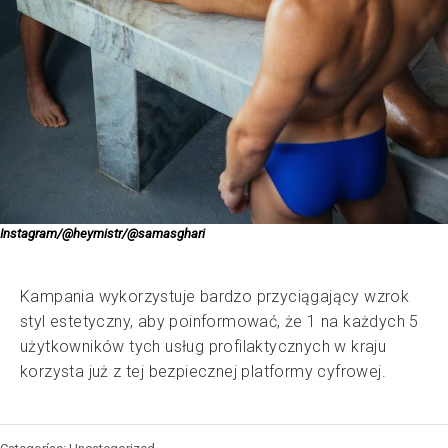
Instagram/@heymistr/@samasghari
Kampania wykorzystuje bardzo przyciągający wzrok
styl estetyczny, aby poinformować, że 1 na każdych 5
użytkowników tych usług profilaktycznych w kraju
korzysta już z tej bezpiecznej platformy cyfrowej.