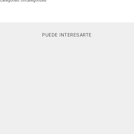
Categorías: Uncategorized
PUEDE INTERESARTE