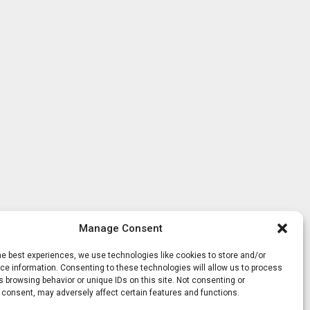
Manage Consent
he best experiences, we use technologies like cookies to store and/or
e information. Consenting to these technologies will allow us to process
 browsing behavior or unique IDs on this site. Not consenting or
 consent, may adversely affect certain features and functions.