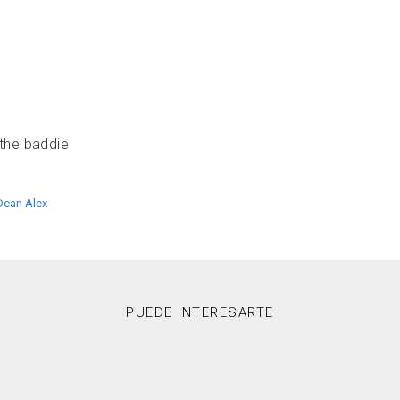
the baddie
Dean Alex
PUEDE INTERESARTE