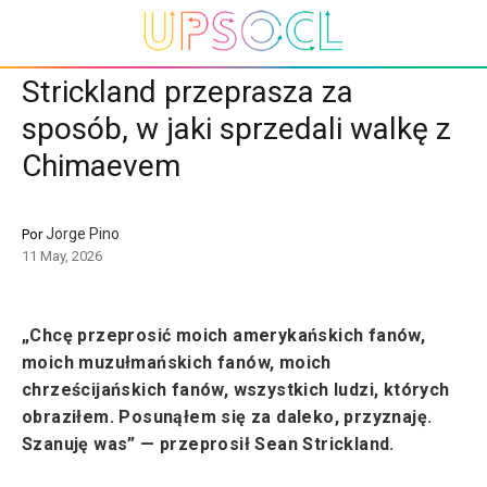
Strickland przeprasza za
sposób, w jaki sprzedali walkę z
Chimaevem
Jorge Pino
Por
11 May, 2026
„Chcę przeprosić moich amerykańskich fanów,
moich muzułmańskich fanów, moich
chrześcijańskich fanów, wszystkich ludzi, których
obraziłem. Posunąłem się za daleko, przyznaję.
Szanuję was” — przeprosił Sean Strickland.