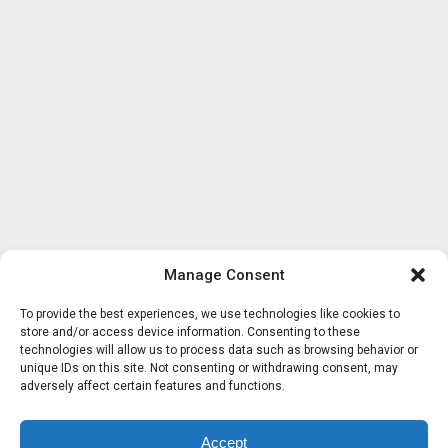
Manage Consent
To provide the best experiences, we use technologies like cookies to
store and/or access device information. Consenting to these
technologies will allow us to process data such as browsing behavior or
unique IDs on this site. Not consenting or withdrawing consent, may
adversely affect certain features and functions.
Accept