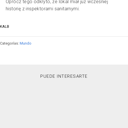
Oprócz tego odkryto, że lokal miał już wcześniej
historię z inspektorami sanitarnymi.
KALB
Categorías:
Mundo
PUEDE INTERESARTE