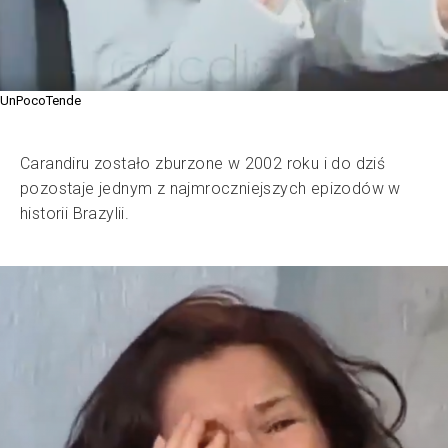
UnPocoTende
Carandiru zostało zburzone w 2002 roku i do dziś
pozostaje jednym z najmroczniejszych epizodów w
historii Brazylii.