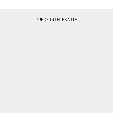
PUEDE INTERESARTE