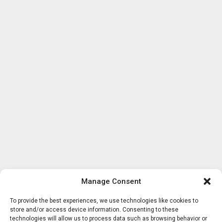
Manage Consent
To provide the best experiences, we use technologies like cookies to
store and/or access device information. Consenting to these
technologies will allow us to process data such as browsing behavior or