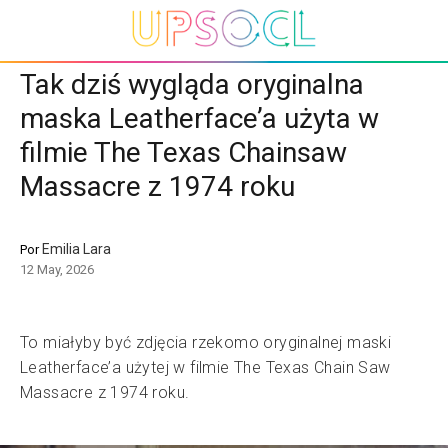
Tak dziś wygląda oryginalna
maska Leatherface’a użyta w
filmie The Texas Chainsaw
Massacre z 1974 roku
Emilia Lara
Por
12 May, 2026
To miałyby być zdjęcia rzekomo oryginalnej maski
Leatherface’a użytej w filmie The Texas Chain Saw
Massacre z 1974 roku.