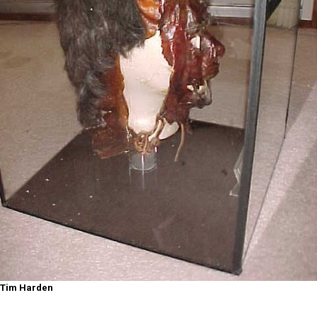
Tim Harden