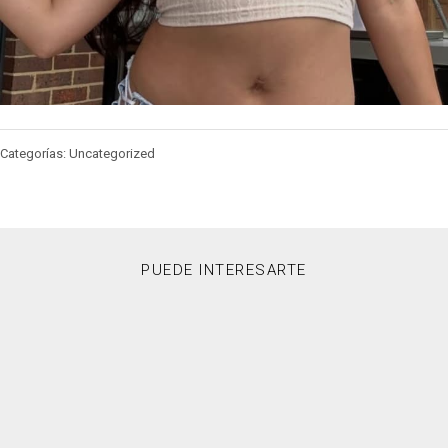
Categorías: Uncategorized
PUEDE INTERESARTE