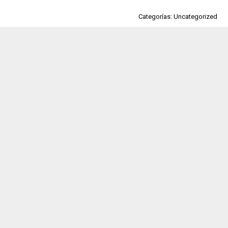
Categorías: Uncategorized