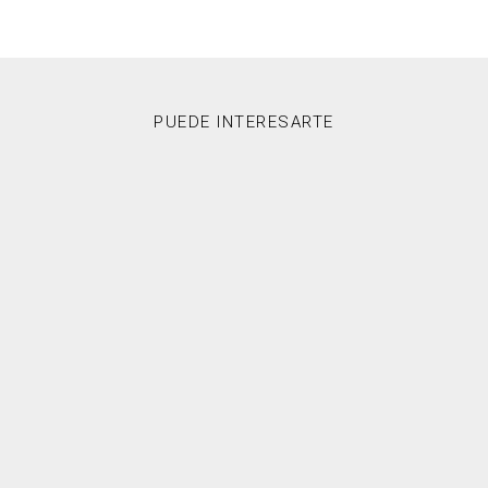
PUEDE INTERESARTE