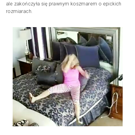
ale zakończyła się prawnym koszmarem o epickich
rozmiarach.