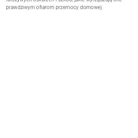
prawdziwym ofiarom przemocy domowej.