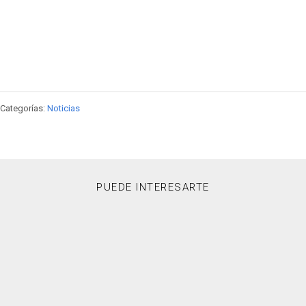
Categorías:
Noticias
PUEDE INTERESARTE