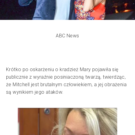
ABC News
Krótko po oskarżeniu o kradzież Mary pojawiła się
publicznie z wyraźnie posiniaczoną twarzą, twierdząc,
że Mitchell jest brutalnym człowiekiem, a jej obrażenia
są wynikiem jego ataków.