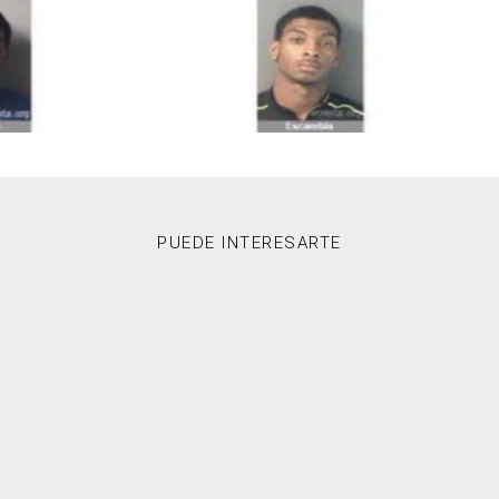
PUEDE INTERESARTE