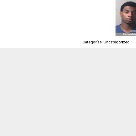
Categorías: Uncategorized