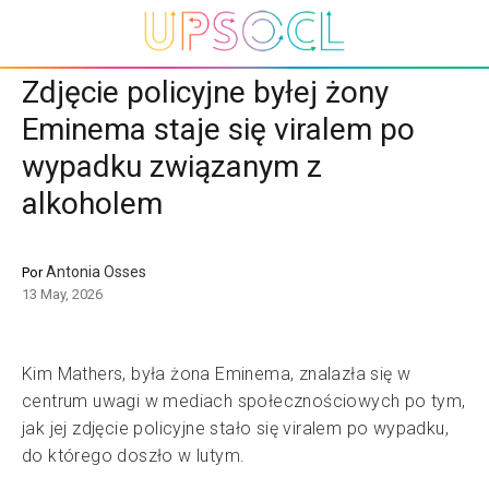
Zdjęcie policyjne byłej żony
Eminema staje się viralem po
wypadku związanym z
alkoholem
Antonia Osses
Por
13 May, 2026
Kim Mathers, była żona Eminema, znalazła się w
centrum uwagi w mediach społecznościowych po tym,
jak jej zdjęcie policyjne stało się viralem po wypadku,
do którego doszło w lutym.