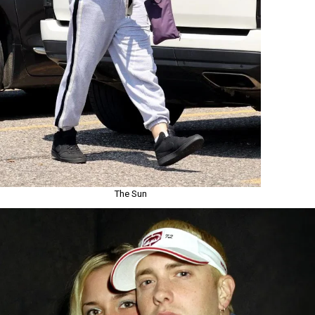
The Sun