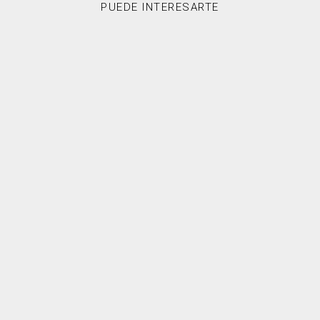
PUEDE INTERESARTE