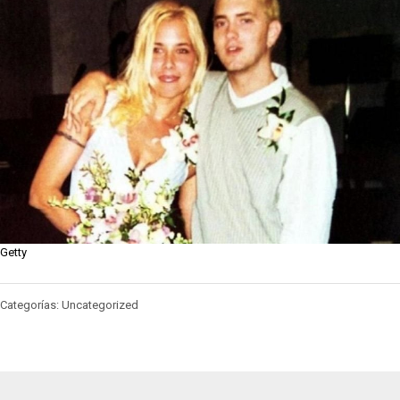
Getty
Categorías: Uncategorized