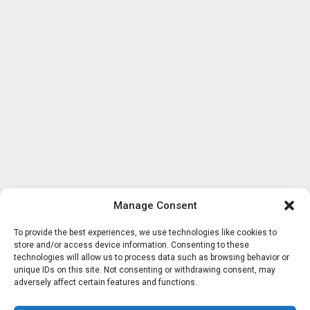
Manage Consent
To provide the best experiences, we use technologies like cookies to
store and/or access device information. Consenting to these
technologies will allow us to process data such as browsing behavior or
unique IDs on this site. Not consenting or withdrawing consent, may
adversely affect certain features and functions.