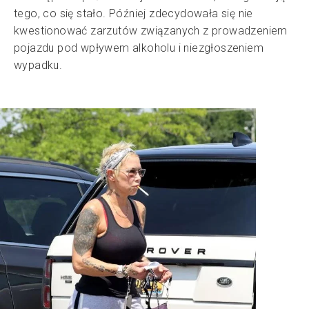
tego, co się stało. Później zdecydowała się nie
kwestionować zarzutów związanych z prowadzeniem
pojazdu pod wpływem alkoholu i niezgłoszeniem
wypadku.