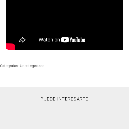
Categorías: Uncategorized
PUEDE INTERESARTE