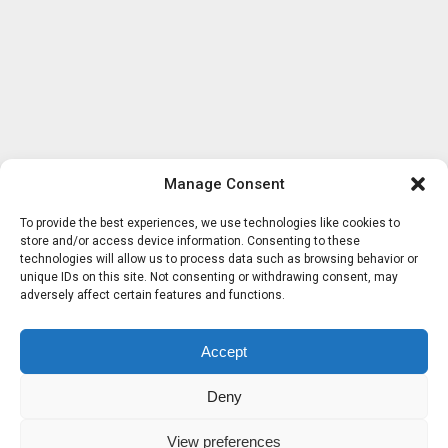
Manage Consent
To provide the best experiences, we use technologies like cookies to
store and/or access device information. Consenting to these
technologies will allow us to process data such as browsing behavior or
unique IDs on this site. Not consenting or withdrawing consent, may
adversely affect certain features and functions.
Accept
Deny
View preferences