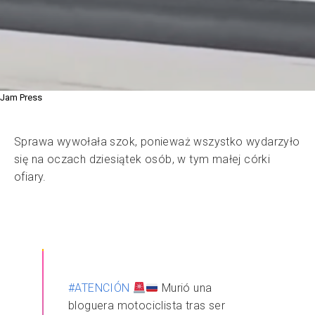
Jam Press
Sprawa wywołała szok, ponieważ wszystko wydarzyło
się na oczach dziesiątek osób, w tym małej córki
ofiary.
#ATENCIÓN
Murió una
bloguera motociclista tras ser