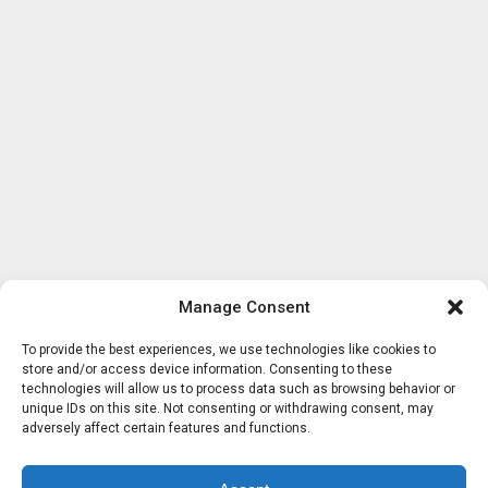
Manage Consent
To provide the best experiences, we use technologies like cookies to
store and/or access device information. Consenting to these
technologies will allow us to process data such as browsing behavior or
unique IDs on this site. Not consenting or withdrawing consent, may
adversely affect certain features and functions.