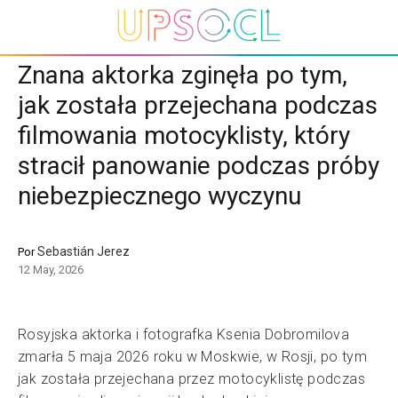
Znana aktorka zginęła po tym,
jak została przejechana podczas
filmowania motocyklisty, który
stracił panowanie podczas próby
niebezpiecznego wyczynu
Sebastián Jerez
Por
12 May, 2026
Rosyjska aktorka i fotografka Ksenia Dobromilova
zmarła 5 maja 2026 roku w Moskwie, w Rosji, po tym
jak została przejechana przez motocyklistę podczas